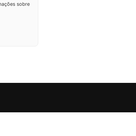
rmações sobre