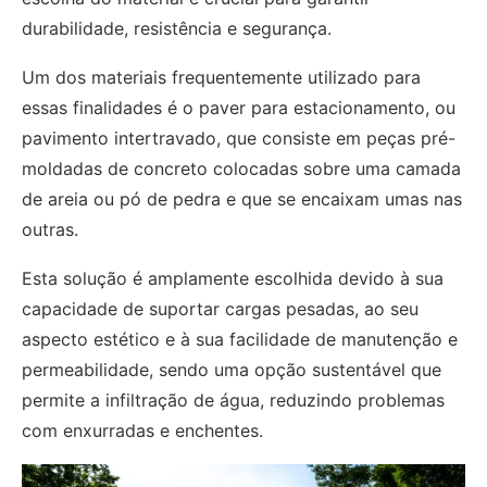
durabilidade, resistência e segurança.
Um dos materiais frequentemente utilizado para
essas finalidades é o paver para estacionamento, ou
pavimento intertravado, que consiste em peças pré-
moldadas de concreto colocadas sobre uma camada
de areia ou pó de pedra e que se encaixam umas nas
outras.
Esta solução é amplamente escolhida devido à sua
capacidade de suportar cargas pesadas, ao seu
aspecto estético e à sua facilidade de manutenção e
permeabilidade, sendo uma opção sustentável que
permite a infiltração de água, reduzindo problemas
com enxurradas e enchentes.