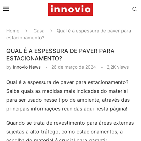
Home
Casa
Qual é a espessura de paver para
estacionamento?
QUAL É A ESPESSURA DE PAVER PARA
ESTACIONAMENTO?
by
Innovio News
26 de março de 2024
2,2K
views
Qual é a espessura de paver para estacionamento?
Saiba quais as medidas mais indicadas do material
para ser usado nesse tipo de ambiente, através das
principais informações reunidas aqui nesta página!
Quando se trata de revestimento para áreas externas
sujeitas a alto tráfego, como estacionamentos, a
escolha do material é crucial para garantir