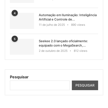
4
Automação em Iluminação: Inteligência
Artificial e Controle de...
11 de julho de 2025
890 views
5
Seekee 2.0 lançado oficialmente:
equipado com o MegaSearch,...
2 de outubro de 2025
812 views
Pesquisar
PESQUISAR