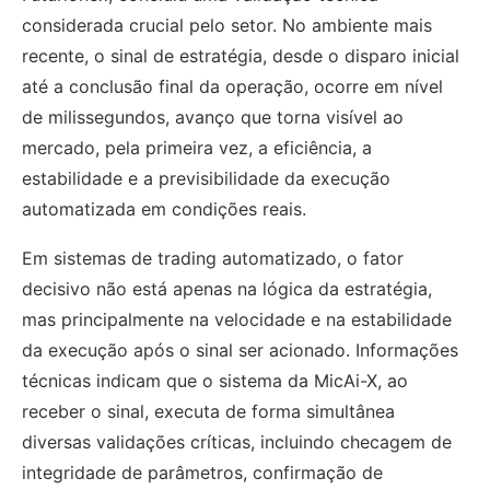
considerada crucial pelo setor. No ambiente mais
recente, o sinal de estratégia, desde o disparo inicial
até a conclusão final da operação, ocorre em nível
de milissegundos, avanço que torna visível ao
mercado, pela primeira vez, a eficiência, a
estabilidade e a previsibilidade da execução
automatizada em condições reais.
Em sistemas de trading automatizado, o fator
decisivo não está apenas na lógica da estratégia,
mas principalmente na velocidade e na estabilidade
da execução após o sinal ser acionado. Informações
técnicas indicam que o sistema da MicAi-X, ao
receber o sinal, executa de forma simultânea
diversas validações críticas, incluindo checagem de
integridade de parâmetros, confirmação de