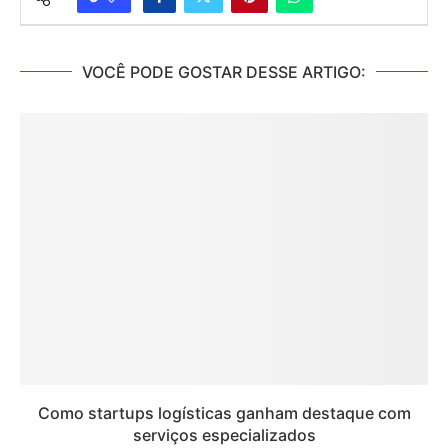
VOCÊ PODE GOSTAR DESSE ARTIGO:
Como startups logísticas ganham destaque com
serviços especializados