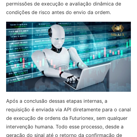
permissões de execução e avaliação dinâmica de
condições de risco antes do envio da ordem.
Após a conclusão dessas etapas internas, a
requisição é enviada via API diretamente para o canal
de execução de ordens da Futurionex, sem qualquer
intervenção humana. Todo esse processo, desde a
geração do sinal até o retorno da confirmação de