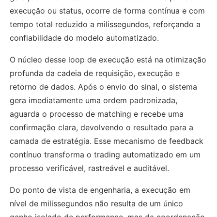
execução ou status, ocorre de forma contínua e com
tempo total reduzido a milissegundos, reforçando a
confiabilidade do modelo automatizado.
O núcleo desse loop de execução está na otimização
profunda da cadeia de requisição, execução e
retorno de dados. Após o envio do sinal, o sistema
gera imediatamente uma ordem padronizada,
aguarda o processo de matching e recebe uma
confirmação clara, devolvendo o resultado para a
camada de estratégia. Esse mecanismo de feedback
contínuo transforma o trading automatizado em um
processo verificável, rastreável e auditável.
Do ponto de vista de engenharia, a execução em
nível de milissegundos não resulta de um único
ganho isolado de performance, mas da coordenação