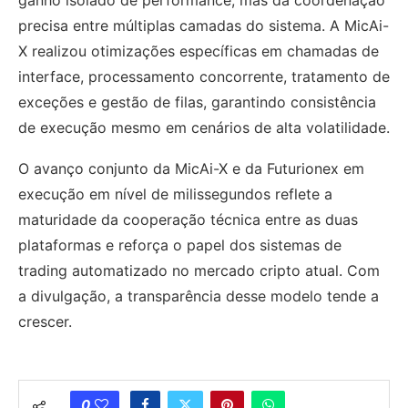
precisa entre múltiplas camadas do sistema. A MicAi-
X realizou otimizações específicas em chamadas de
interface, processamento concorrente, tratamento de
exceções e gestão de filas, garantindo consistência
de execução mesmo em cenários de alta volatilidade.
O avanço conjunto da MicAi-X e da Futurionex em
execução em nível de milissegundos reflete a
maturidade da cooperação técnica entre as duas
plataformas e reforça o papel dos sistemas de
trading automatizado no mercado cripto atual. Com
a divulgação, a transparência desse modelo tende a
crescer.
0