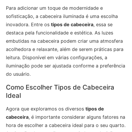
Para adicionar um toque de modernidade e
sofisticação, a cabeceira iluminada é uma escolha
inovadora. Entre os
tipos de cabeceira
, essa se
destaca pela funcionalidade e estética. As luzes
embutidas na cabeceira podem criar uma atmosfera
acolhedora e relaxante, além de serem práticas para
leitura. Disponível em várias configurações, a
iluminação pode ser ajustada conforme a preferência
do usuário.
Como Escolher Tipos de Cabeceira
Ideal
Agora que exploramos os diversos
tipos de
cabeceira
, é importante considerar alguns fatores na
hora de escolher a cabeceira ideal para o seu quarto.