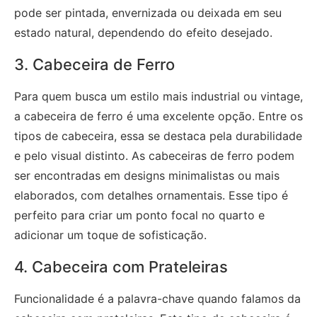
pode ser pintada, envernizada ou deixada em seu
estado natural, dependendo do efeito desejado.
3. Cabeceira de Ferro
Para quem busca um estilo mais industrial ou vintage,
a cabeceira de ferro é uma excelente opção. Entre os
tipos de cabeceira, essa se destaca pela durabilidade
e pelo visual distinto. As cabeceiras de ferro podem
ser encontradas em designs minimalistas ou mais
elaborados, com detalhes ornamentais. Esse tipo é
perfeito para criar um ponto focal no quarto e
adicionar um toque de sofisticação.
4. Cabeceira com Prateleiras
Funcionalidade é a palavra-chave quando falamos da