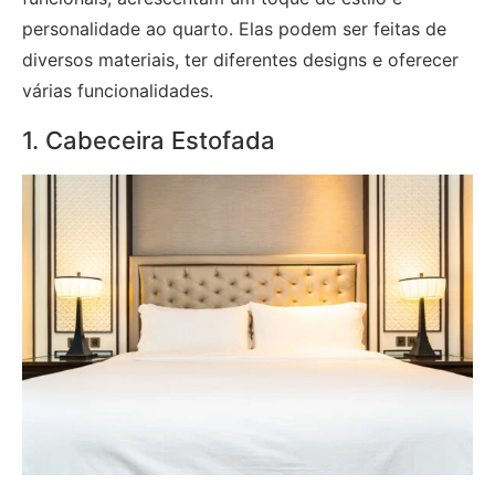
personalidade ao quarto. Elas podem ser feitas de
diversos materiais, ter diferentes designs e oferecer
várias funcionalidades.
1. Cabeceira Estofada