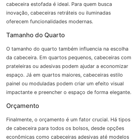
cabeceira estofada é ideal. Para quem busca
inovação, cabeceiras retráteis ou iluminadas
oferecem funcionalidades modernas.
Tamanho do Quarto
O tamanho do quarto também influencia na escolha
da cabeceira. Em quartos pequenos, cabeceiras com
prateleiras ou adesivas podem ajudar a economizar
espaço. Já em quartos maiores, cabeceiras estilo
painel ou moduladas podem criar um efeito visual
impactante e preencher o espaço de forma elegante.
Orçamento
Finalmente, o orçamento é um fator crucial. Há tipos
de cabeceira para todos os bolsos, desde opções
econômicas como cabeceiras adesivas até modelos