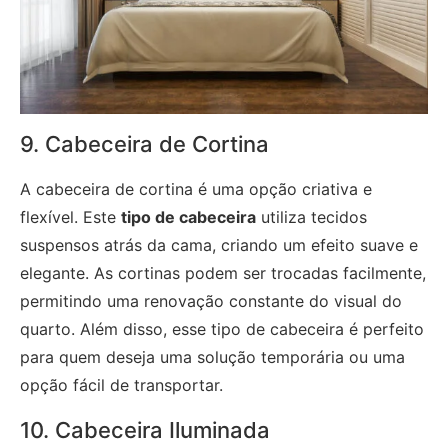
9. Cabeceira de Cortina
A cabeceira de cortina é uma opção criativa e
flexível. Este
tipo de cabeceira
utiliza tecidos
suspensos atrás da cama, criando um efeito suave e
elegante. As cortinas podem ser trocadas facilmente,
permitindo uma renovação constante do visual do
quarto. Além disso, esse tipo de cabeceira é perfeito
para quem deseja uma solução temporária ou uma
opção fácil de transportar.
10. Cabeceira Iluminada