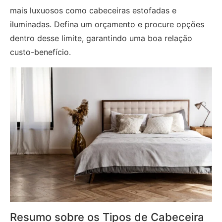
mais luxuosos como cabeceiras estofadas e
iluminadas. Defina um orçamento e procure opções
dentro desse limite, garantindo uma boa relação
custo-benefício.
Resumo sobre os Tipos de Cabeceira