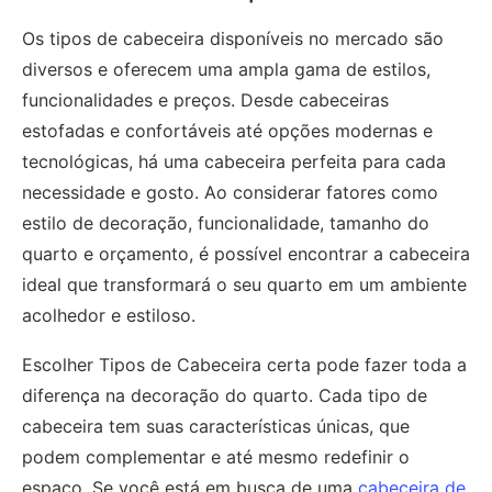
Os tipos de cabeceira disponíveis no mercado são
diversos e oferecem uma ampla gama de estilos,
funcionalidades e preços. Desde cabeceiras
estofadas e confortáveis até opções modernas e
tecnológicas, há uma cabeceira perfeita para cada
necessidade e gosto. Ao considerar fatores como
estilo de decoração, funcionalidade, tamanho do
quarto e orçamento, é possível encontrar a cabeceira
ideal que transformará o seu quarto em um ambiente
acolhedor e estiloso.
Escolher Tipos de Cabeceira certa pode fazer toda a
diferença na decoração do quarto. Cada tipo de
cabeceira tem suas características únicas, que
podem complementar e até mesmo redefinir o
espaço. Se você está em busca de uma
cabeceira de