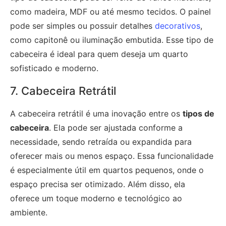
como madeira, MDF ou até mesmo tecidos. O painel
pode ser simples ou possuir detalhes
decorativos
,
como capitonê ou iluminação embutida. Esse tipo de
cabeceira é ideal para quem deseja um quarto
sofisticado e moderno.
7. Cabeceira Retrátil
A cabeceira retrátil é uma inovação entre os
tipos de
cabeceira
. Ela pode ser ajustada conforme a
necessidade, sendo retraída ou expandida para
oferecer mais ou menos espaço. Essa funcionalidade
é especialmente útil em quartos pequenos, onde o
espaço precisa ser otimizado. Além disso, ela
oferece um toque moderno e tecnológico ao
ambiente.