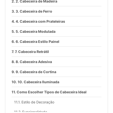
2. Cabeceira de Madeira
3. Cabeceira de Ferro
4. Cabeceira com Prateleiras
5. Cabeceira Modulada
6. Cabeceira Estilo Painel
7. Cabeceira Retrátil
8. Cabeceira Adesiva
9. Cabeceira de Cortina
10. Cabeceira Iluminada
Como Escolher Tipos de Cabeceira Ideal
Estilo de Decoração
Funcionalidade