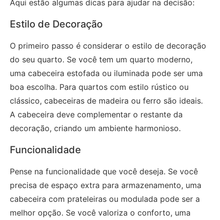
Aqui estão algumas dicas para ajudar na decisão:
Estilo de Decoração
O primeiro passo é considerar o estilo de decoração
do seu quarto. Se você tem um quarto moderno,
uma cabeceira estofada ou iluminada pode ser uma
boa escolha. Para quartos com estilo rústico ou
clássico, cabeceiras de madeira ou ferro são ideais.
A cabeceira deve complementar o restante da
decoração, criando um ambiente harmonioso.
Funcionalidade
Pense na funcionalidade que você deseja. Se você
precisa de espaço extra para armazenamento, uma
cabeceira com prateleiras ou modulada pode ser a
melhor opção. Se você valoriza o conforto, uma