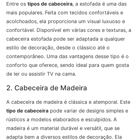
Entre os
tipos de cabeceira
, a estofada é uma das
mais populares. Feita com tecidos confortáveis e
acolchoados, ela proporciona um visual luxuoso e
confortável. Disponível em várias cores e texturas, a
cabeceira estofada pode ser adaptada a qualquer
estilo de decoração, desde o clássico até o
contemporâneo. Uma das vantagens desse tipo é o
conforto que oferece, sendo ideal para quem gosta
de ler ou assistir TV na cama.
2. Cabeceira de Madeira
A cabeceira de madeira é clássica e atemporal. Este
tipo de cabeceira
pode variar de designs simples e
rústicos a modelos elaborados e esculpidos. A
madeira é um material durável e versátil, que se
adapta bem a diversos estilos de decoração. Ela