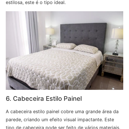
estilosa, este é o tipo ideal.
6. Cabeceira Estilo Painel
A cabeceira estilo painel cobre uma grande área da
parede, criando um efeito visual impactante. Este
tipo de cabeceira pode ser feito de vários materiais,