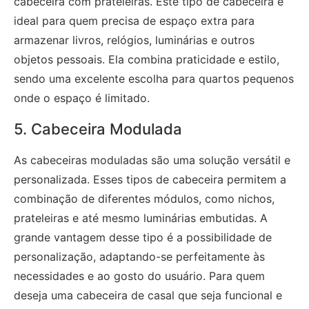
cabeceira com prateleiras. Este tipo de cabeceira é
ideal para quem precisa de espaço extra para
armazenar livros, relógios, luminárias e outros
objetos pessoais. Ela combina praticidade e estilo,
sendo uma excelente escolha para quartos pequenos
onde o espaço é limitado.
5. Cabeceira Modulada
As cabeceiras moduladas são uma solução versátil e
personalizada. Esses tipos de cabeceira permitem a
combinação de diferentes módulos, como nichos,
prateleiras e até mesmo luminárias embutidas. A
grande vantagem desse tipo é a possibilidade de
personalização, adaptando-se perfeitamente às
necessidades e ao gosto do usuário. Para quem
deseja uma cabeceira de casal que seja funcional e