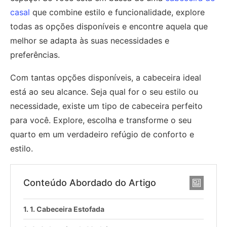
casal
que combine estilo e funcionalidade, explore
todas as opções disponíveis e encontre aquela que
melhor se adapta às suas necessidades e
preferências.
Com tantas opções disponíveis, a cabeceira ideal
está ao seu alcance. Seja qual for o seu estilo ou
necessidade, existe um tipo de cabeceira perfeito
para você. Explore, escolha e transforme o seu
quarto em um verdadeiro refúgio de conforto e
estilo.
Conteúdo Abordado do Artigo
1. Cabeceira Estofada