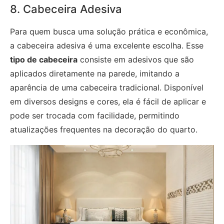
8. Cabeceira Adesiva
Para quem busca uma solução prática e econômica,
a cabeceira adesiva é uma excelente escolha. Esse
tipo de cabeceira
consiste em adesivos que são
aplicados diretamente na parede, imitando a
aparência de uma cabeceira tradicional. Disponível
em diversos designs e cores, ela é fácil de aplicar e
pode ser trocada com facilidade, permitindo
atualizações frequentes na decoração do quarto.