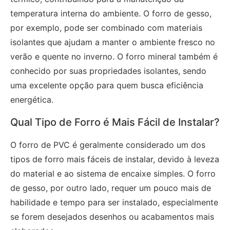
temperatura interna do ambiente. O forro de gesso,
por exemplo, pode ser combinado com materiais
isolantes que ajudam a manter o ambiente fresco no
verão e quente no inverno. O forro mineral também é
conhecido por suas propriedades isolantes, sendo
uma excelente opção para quem busca eficiência
energética.
Qual Tipo de Forro é Mais Fácil de Instalar?
O forro de PVC é geralmente considerado um dos
tipos de forro mais fáceis de instalar, devido à leveza
do material e ao sistema de encaixe simples. O forro
de gesso, por outro lado, requer um pouco mais de
habilidade e tempo para ser instalado, especialmente
se forem desejados desenhos ou acabamentos mais