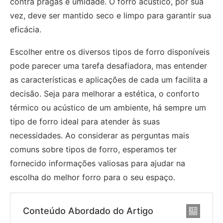
contra pragas e umidade. O forro acústico, por sua
vez, deve ser mantido seco e limpo para garantir sua
eficácia.
Escolher entre os diversos tipos de forro disponíveis
pode parecer uma tarefa desafiadora, mas entender
as características e aplicações de cada um facilita a
decisão. Seja para melhorar a estética, o conforto
térmico ou acústico de um ambiente, há sempre um
tipo de forro ideal para atender às suas
necessidades. Ao considerar as perguntas mais
comuns sobre tipos de forro, esperamos ter
fornecido informações valiosas para ajudar na
escolha do melhor forro para o seu espaço.
Conteúdo Abordado do Artigo