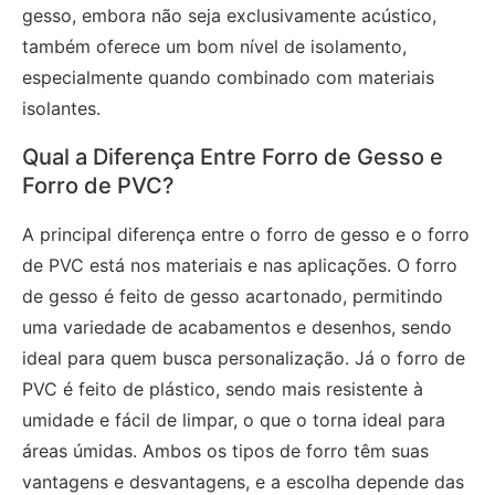
gesso, embora não seja exclusivamente acústico,
também oferece um bom nível de isolamento,
especialmente quando combinado com materiais
isolantes.
Qual a Diferença Entre Forro de Gesso e
Forro de PVC?
A principal diferença entre o forro de gesso e o forro
de PVC está nos materiais e nas aplicações. O forro
de gesso é feito de gesso acartonado, permitindo
uma variedade de acabamentos e desenhos, sendo
ideal para quem busca personalização. Já o forro de
PVC é feito de plástico, sendo mais resistente à
umidade e fácil de limpar, o que o torna ideal para
áreas úmidas. Ambos os tipos de forro têm suas
vantagens e desvantagens, e a escolha depende das