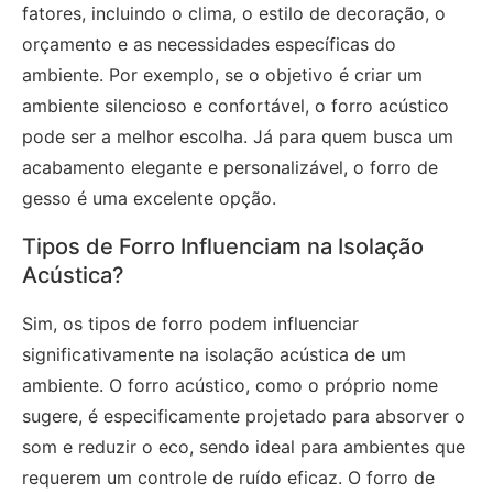
fatores, incluindo o clima, o estilo de decoração, o
orçamento e as necessidades específicas do
ambiente. Por exemplo, se o objetivo é criar um
ambiente silencioso e confortável, o forro acústico
pode ser a melhor escolha. Já para quem busca um
acabamento elegante e personalizável, o forro de
gesso é uma excelente opção.
Tipos de Forro Influenciam na Isolação
Acústica?
Sim, os tipos de forro podem influenciar
significativamente na isolação acústica de um
ambiente. O forro acústico, como o próprio nome
sugere, é especificamente projetado para absorver o
som e reduzir o eco, sendo ideal para ambientes que
requerem um controle de ruído eficaz. O forro de