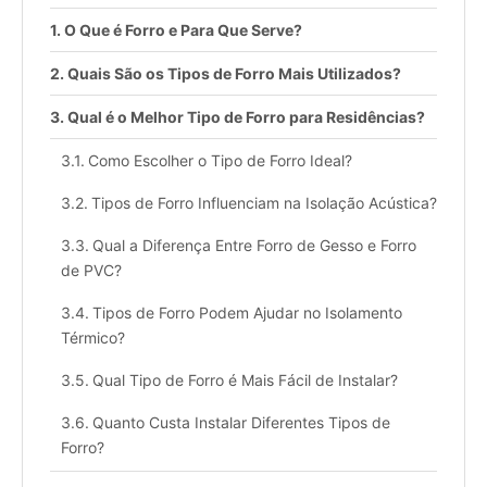
O Que é Forro e Para Que Serve?
Quais São os Tipos de Forro Mais Utilizados?
Qual é o Melhor Tipo de Forro para Residências?
Como Escolher o Tipo de Forro Ideal?
Tipos de Forro Influenciam na Isolação Acústica?
Qual a Diferença Entre Forro de Gesso e Forro
de PVC?
Tipos de Forro Podem Ajudar no Isolamento
Térmico?
Qual Tipo de Forro é Mais Fácil de Instalar?
Quanto Custa Instalar Diferentes Tipos de
Forro?