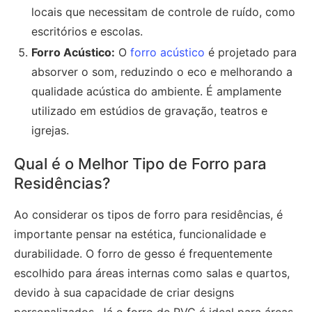
locais que necessitam de controle de ruído, como
escritórios e escolas.
Forro Acústico:
O
forro acústico
é projetado para
absorver o som, reduzindo o eco e melhorando a
qualidade acústica do ambiente. É amplamente
utilizado em estúdios de gravação, teatros e
igrejas.
Qual é o Melhor Tipo de Forro para
Residências?
Ao considerar os tipos de forro para residências, é
importante pensar na estética, funcionalidade e
durabilidade. O forro de gesso é frequentemente
escolhido para áreas internas como salas e quartos,
devido à sua capacidade de criar designs
personalizados. Já o forro de PVC é ideal para áreas