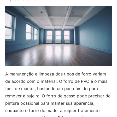
A manutenção e limpeza dos tipos de forro variam
de acordo com o material. O forro de PVC é o mais
fácil de manter, bastando um pano úmido para
remover a sujeira. O forro de gesso pode precisar de
pintura ocasional para manter sua aparência,
enquanto o forro de madeira requer tratamento