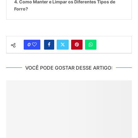
Como Manter e Limpar os Diferentes Tipos de
Forro?
0
VOCÊ PODE GOSTAR DESSE ARTIGO: