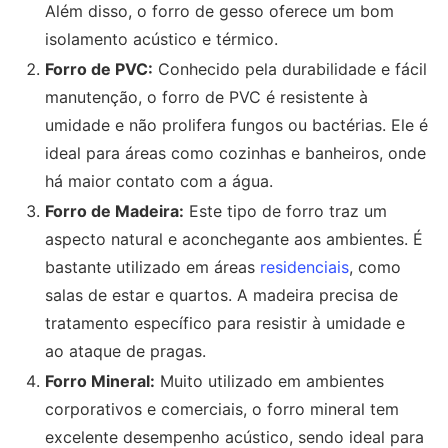
Além disso, o forro de gesso oferece um bom
isolamento acústico e térmico.
Forro de PVC:
Conhecido pela durabilidade e fácil
manutenção, o forro de PVC é resistente à
umidade e não prolifera fungos ou bactérias. Ele é
ideal para áreas como cozinhas e banheiros, onde
há maior contato com a água.
Forro de Madeira:
Este tipo de forro traz um
aspecto natural e aconchegante aos ambientes. É
bastante utilizado em áreas
residenciais
, como
salas de estar e quartos. A madeira precisa de
tratamento específico para resistir à umidade e
ao ataque de pragas.
Forro Mineral:
Muito utilizado em ambientes
corporativos e comerciais, o forro mineral tem
excelente desempenho acústico, sendo ideal para