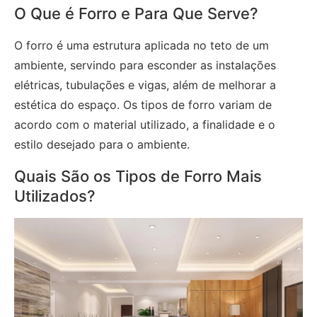
O Que é Forro e Para Que Serve?
O forro é uma estrutura aplicada no teto de um
ambiente, servindo para esconder as instalações
elétricas, tubulações e vigas, além de melhorar a
estética do espaço. Os tipos de forro variam de
acordo com o material utilizado, a finalidade e o
estilo desejado para o ambiente.
Quais São os Tipos de Forro Mais
Utilizados?