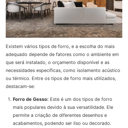
Existem vários tipos de forro, e a escolha do mais
adequado depende de fatores como o ambiente em
que será instalado, o orçamento disponível e as
necessidades específicas, como isolamento acústico
ou térmico. Entre os tipos de forro mais utilizados,
destacam-se:
Forro de Gesso:
Este é um dos tipos de forro
mais populares devido à sua versatilidade. Ele
permite a criação de diferentes desenhos e
acabamentos, podendo ser liso ou decorado.