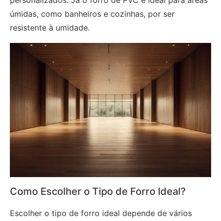
úmidas, como banheiros e cozinhas, por ser
resistente à umidade.
Como Escolher o Tipo de Forro Ideal?
Escolher o tipo de forro ideal depende de vários