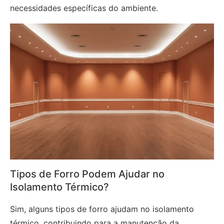
necessidades específicas do ambiente.
Tipos de Forro Podem Ajudar no
Isolamento Térmico?
Sim, alguns tipos de forro ajudam no isolamento
térmico, contribuindo para a manutenção da