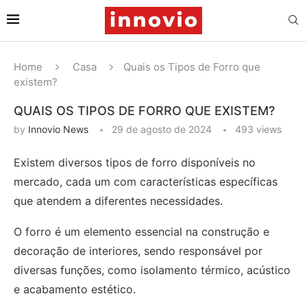
Home
Casa
Quais os Tipos de Forro que
existem?
QUAIS OS TIPOS DE FORRO QUE EXISTEM?
by
Innovio News
29 de agosto de 2024
493
views
Existem diversos tipos de forro disponíveis no
mercado, cada um com características específicas
que atendem a diferentes necessidades.
O forro é um elemento essencial na construção e
decoração de interiores, sendo responsável por
diversas funções, como isolamento térmico, acústico
e acabamento estético.