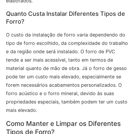
elaborados.
Quanto Custa Instalar Diferentes Tipos de
Forro?
O custo da instalação de forro varia dependendo do
tipo de forro escolhido, da complexidade do trabalho
e da região onde será instalado. O forro de PVC
tende a ser mais acessível, tanto em termos de
material quanto de mão de obra. Já o forro de gesso
pode ter um custo mais elevado, especialmente se
forem necessários acabamentos personalizados. O
forro acústico e o forro mineral, devido às suas
propriedades especiais, também podem ter um custo
mais elevado.
Como Manter e Limpar os Diferentes
Tipos de Forro?