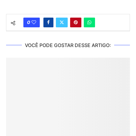
0
VOCÊ PODE GOSTAR DESSE ARTIGO: