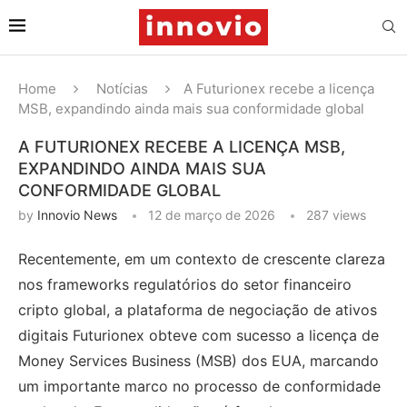
Home
Notícias
A Futurionex recebe a licença
MSB, expandindo ainda mais sua conformidade global
A FUTURIONEX RECEBE A LICENÇA MSB,
EXPANDINDO AINDA MAIS SUA
CONFORMIDADE GLOBAL
by
Innovio News
12 de março de 2026
287
views
Recentemente, em um contexto de crescente clareza
nos frameworks regulatórios do setor financeiro
cripto global, a plataforma de negociação de ativos
digitais Futurionex obteve com sucesso a licença de
Money Services Business (MSB) dos EUA, marcando
um importante marco no processo de conformidade