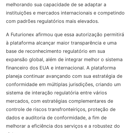
melhorando sua capacidade de se adaptar a
instituições e mercados internacionais e competindo
com padrões regulatórios mais elevados.
A Futurionex afirmou que essa autorização permitirá
à plataforma alcançar maior transparência e uma
base de reconhecimento regulatório em sua
expansão global, além de integrar melhor o sistema
financeiro dos EUA e internacional. A plataforma
planeja continuar avançando com sua estratégia de
conformidade em múltiplas jurisdições, criando um
sistema de interação regulatória entre vários
mercados, com estratégias complementares de
controle de riscos transfronteiriços, proteção de
dados e auditoria de conformidade, a fim de
melhorar a eficiência dos serviços e a robustez do