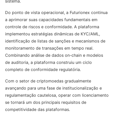
sistema.
Do ponto de vista operacional, a Futurionex continua
a aprimorar suas capacidades fundamentais em
controle de riscos e conformidade. A plataforma
implementou estratégias dinâmicas de KYC/AML,
identificação de listas de sanções e mecanismos de
monitoramento de transações em tempo real.
Combinando análise de dados on-chain e modelos
de auditoria, a plataforma construiu um ciclo
completo de conformidade regulatória.
Com o setor de criptomoedas gradualmente
avançando para uma fase de institucionalização e
regulamentação cautelosa, operar com licenciamento
se tornará um dos principais requisitos de
competitividade das plataformas.