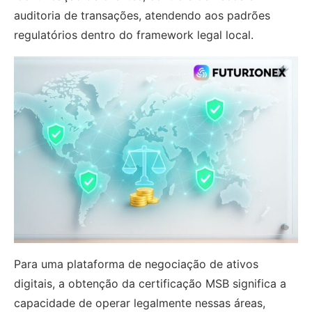
auditoria de transações, atendendo aos padrões
regulatórios dentro do framework legal local.
Para uma plataforma de negociação de ativos
digitais, a obtenção da certificação MSB significa a
capacidade de operar legalmente nessas áreas,