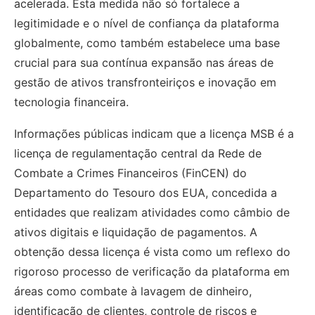
acelerada. Esta medida não só fortalece a
legitimidade e o nível de confiança da plataforma
globalmente, como também estabelece uma base
crucial para sua contínua expansão nas áreas de
gestão de ativos transfronteiriços e inovação em
tecnologia financeira.
Informações públicas indicam que a licença MSB é a
licença de regulamentação central da Rede de
Combate a Crimes Financeiros (FinCEN) do
Departamento do Tesouro dos EUA, concedida a
entidades que realizam atividades como câmbio de
ativos digitais e liquidação de pagamentos. A
obtenção dessa licença é vista como um reflexo do
rigoroso processo de verificação da plataforma em
áreas como combate à lavagem de dinheiro,
identificação de clientes, controle de riscos e