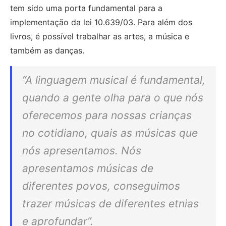
tem sido uma porta fundamental para a
implementação da lei 10.639/03. Para além dos
livros, é possível trabalhar as artes, a música e
também as danças.
“A linguagem musical é fundamental,
quando a gente olha para o que nós
oferecemos para nossas crianças
no cotidiano, quais as músicas que
nós apresentamos. Nós
apresentamos músicas de
diferentes povos, conseguimos
trazer músicas de diferentes etnias
e aprofundar”.