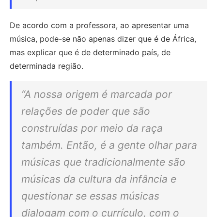
De acordo com a professora, ao apresentar uma
música, pode-se não apenas dizer que é de África,
mas explicar que é de determinado país, de
determinada região.
“A nossa origem é marcada por
relações de poder que são
construídas por meio da raça
também. Então, é a gente olhar para
músicas que tradicionalmente são
músicas da cultura da infância e
questionar se essas músicas
dialogam com o currículo, com o