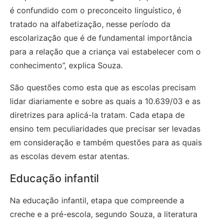
é confundido com o preconceito linguístico, é
tratado na alfabetização, nesse período da
escolarização que é de fundamental importância
para a relação que a criança vai estabelecer com o
conhecimento”, explica Souza.
São questões como esta que as escolas precisam
lidar diariamente e sobre as quais a 10.639/03 e as
diretrizes para aplicá-la tratam. Cada etapa de
ensino tem peculiaridades que precisar ser levadas
em consideração e também questões para as quais
as escolas devem estar atentas.
Educação infantil
Na educação infantil, etapa que compreende a
creche e a pré-escola, segundo Souza, a literatura