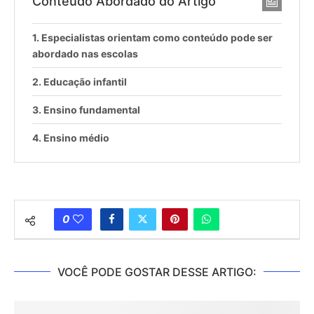
Conteúdo Abordado do Artigo
Especialistas orientam como conteúdo pode ser
abordado nas escolas
Educação infantil
Ensino fundamental
Ensino médio
0
VOCÊ PODE GOSTAR DESSE ARTIGO: