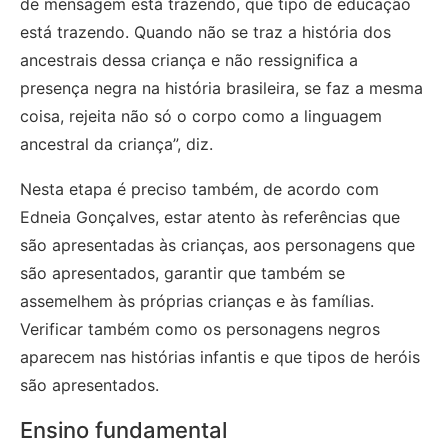
de mensagem está trazendo, que tipo de educação
está trazendo. Quando não se traz a história dos
ancestrais dessa criança e não ressignifica a
presença negra na história brasileira, se faz a mesma
coisa, rejeita não só o corpo como a linguagem
ancestral da criança”, diz.
Nesta etapa é preciso também, de acordo com
Edneia Gonçalves, estar atento às referências que
são apresentadas às crianças, aos personagens que
são apresentados, garantir que também se
assemelhem às próprias crianças e às famílias.
Verificar também como os personagens negros
aparecem nas histórias infantis e que tipos de heróis
são apresentados.
Ensino fundamental