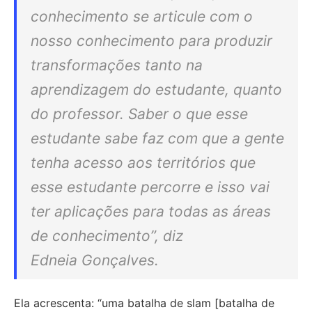
conhecimento se articule com o
nosso conhecimento para produzir
transformações tanto na
aprendizagem do estudante, quanto
do professor. Saber o que esse
estudante sabe faz com que a gente
tenha acesso aos territórios que
esse estudante percorre e isso vai
ter aplicações para todas as áreas
de conhecimento”, diz
Edneia Gonçalves.
Ela acrescenta: “uma batalha de slam [batalha de