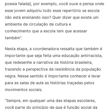
poesia falada], por exemplo, você ouve e pensa onde
esse jovem adquiriu todo esse repertório se escola
não está ensinando isso? Quer dizer que existe um
ambiente de circulação de cultura e
conhecimento que a escola tem que acessar
também”.
Nesta etapa, a coordenadora ressalta que também é
importante que seja feita uma educação antirracista,
que redesenhe a narrativa da história brasileira,
trazendo a perspectiva da resistência da população
negra. Nesse sentido é importante conhecer e levar
para as salas de aula as histórias traçadas pelos
movimentos sociais.
“Sempre, em qualquer uma das etapas escolares,
você parte do princípio de que é função social da