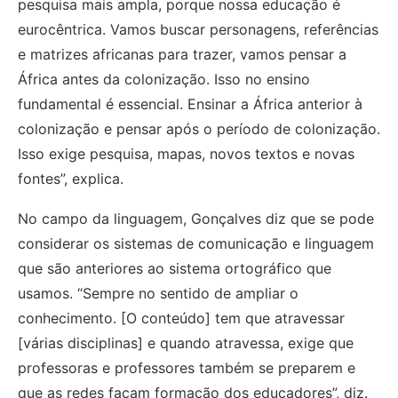
pesquisa mais ampla, porque nossa educação é
eurocêntrica. Vamos buscar personagens, referências
e matrizes africanas para trazer, vamos pensar a
África antes da colonização. Isso no ensino
fundamental é essencial. Ensinar a África anterior à
colonização e pensar após o período de colonização.
Isso exige pesquisa, mapas, novos textos e novas
fontes”, explica.
No campo da linguagem, Gonçalves diz que se pode
considerar os sistemas de comunicação e linguagem
que são anteriores ao sistema ortográfico que
usamos. “Sempre no sentido de ampliar o
conhecimento. [O conteúdo] tem que atravessar
[várias disciplinas] e quando atravessa, exige que
professoras e professores também se preparem e
que as redes façam formação dos educadores”, diz.