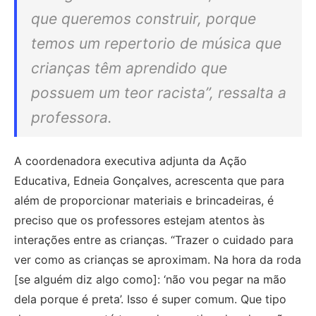
que queremos construir, porque
temos um repertorio de música que
crianças têm aprendido que
possuem um teor racista”, ressalta a
professora.
A coordenadora executiva adjunta da Ação
Educativa, Edneia Gonçalves, acrescenta que para
além de proporcionar materiais e brincadeiras, é
preciso que os professores estejam atentos às
interações entre as crianças. “Trazer o cuidado para
ver como as crianças se aproximam. Na hora da roda
[se alguém diz algo como]: ‘não vou pegar na mão
dela porque é preta’. Isso é super comum. Que tipo