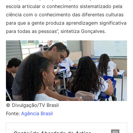
escola articular o conhecimento sistematizado pela
ciência com o conhecimento das diferentes culturas
para que a gente produza aprendizagem significativa
para todas as pessoas”, sintetiza Gonçalves.
© Divulgação/TV Brasil
Fonte:
Agência Brasil