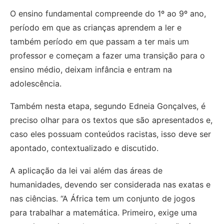
O ensino fundamental compreende do 1º ao 9º ano,
período em que as crianças aprendem a ler e
também período em que passam a ter mais um
professor e começam a fazer uma transição para o
ensino médio, deixam infância e entram na
adolescência.
Também nesta etapa, segundo Edneia Gonçalves, é
preciso olhar para os textos que são apresentados e,
caso eles possuam conteúdos racistas, isso deve ser
apontado, contextualizado e discutido.
A aplicação da lei vai além das áreas de
humanidades, devendo ser considerada nas exatas e
nas ciências. “A África tem um conjunto de jogos
para trabalhar a matemática. Primeiro, exige uma