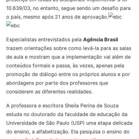
10.639/03, no entanto, segue sendo um desafio para
o país, mesmo após 21 anos de aprovação.
Especialistas entrevistados pela
Agência Brasil
trazem orientações sobre como levá-la para as salas
de aula e mostram que a implementação vai além de
conteúdos formais e passa, às vezes, apenas pela
promoção de diálogo entre os próprios alunos e por
abordagens por parte dos professores que
considerem as diferentes realidades.
A professora e escritora Sheila Perina de Souza
estuda no doutorado da faculdade de educação da
Universidade de São Paulo (USP) uma etapa delicada
do ensino, a alfabetização. Ela pesquisa o ensino do