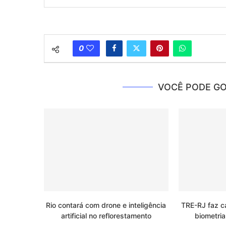
0
VOCÊ PODE GO
Rio contará com drone e inteligência
TRE-RJ faz c
artificial no reflorestamento
biometria