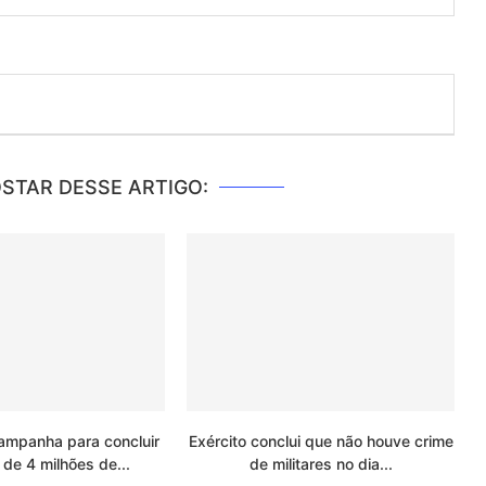
STAR DESSE ARTIGO:
ampanha para concluir
Exército conclui que não houve crime
 de 4 milhões de...
de militares no dia...