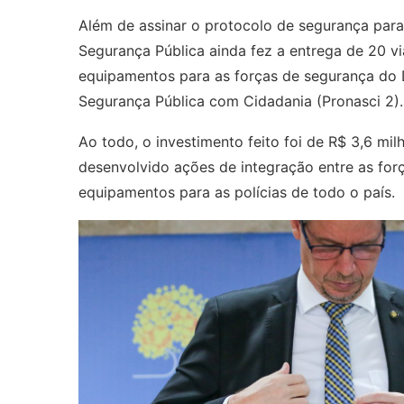
Além de assinar o protocolo de segurança para 
Segurança Pública ainda fez a entrega de 20 vi
equipamentos para as forças de segurança do 
Segurança Pública com Cidadania (Pronasci 2
Ao todo, o investimento feito foi de R$ 3,6 mi
desenvolvido ações de integração entre as for
equipamentos para as polícias de todo o país.