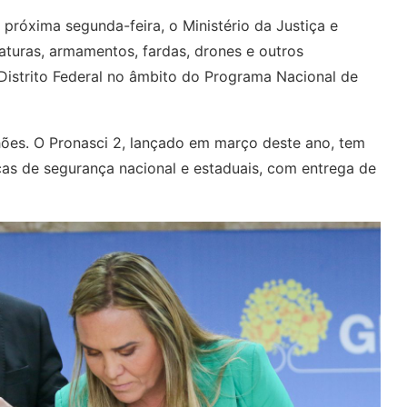
próxima segunda-feira, o Ministério da Justiça e
aturas, armamentos, fardas, drones e outros
Distrito Federal no âmbito do Programa Nacional de
).
lhões. O Pronasci 2, lançado em março deste ano, tem
ças de segurança nacional e estaduais, com entrega de