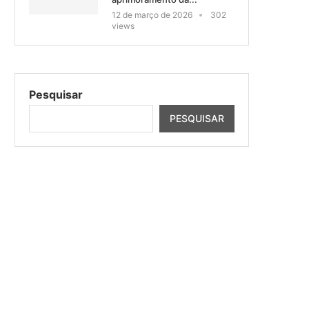
12 de março de 2026
302
views
Pesquisar
PESQUISAR