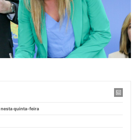
 nesta quinta-feira