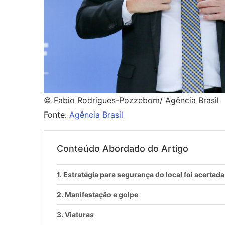
© Fabio Rodrigues-Pozzebom/ Agência Brasil
Fonte:
Agência Brasil
Conteúdo Abordado do Artigo
Estratégia para segurança do local foi acertada
Manifestação e golpe
Viaturas