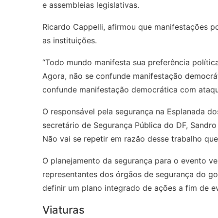
e assembleias legislativas.
Ricardo Cappelli, afirmou que manifestações p
as instituições.
“Todo mundo manifesta sua preferência política
Agora, não se confunde manifestação democrát
confunde manifestação democrática com ataque
O responsável pela segurança na Esplanada dos
secretário de Segurança Pública do DF, Sandro A
Não vai se repetir em razão desse trabalho que
O planejamento da segurança para o evento ve
representantes dos órgãos de segurança do go
definir um plano integrado de ações a fim de 
Viaturas