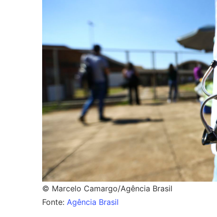
© Marcelo Camargo/Agência Brasil
Fonte:
Agência Brasil