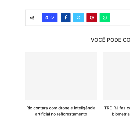
0
VOCÊ PODE GO
Rio contará com drone e inteligência
TRE-RJ faz c
artificial no reflorestamento
biometria