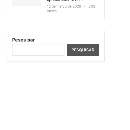
12 de março de 2026
302
views
Pesquisar
PESQUISAR