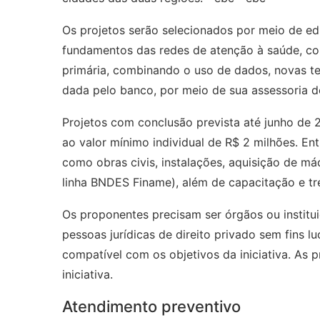
Os projetos serão selecionados por meio de ed
fundamentos das redes de atenção à saúde, c
primária, combinando o uso de dados, novas tec
dada pelo banco, por meio de sua assessoria d
Projetos com conclusão prevista até junho de 2
ao valor mínimo individual de R$ 2 milhões. Entr
como obras civis, instalações, aquisição de m
linha BNDES Finame), além de capacitação e tr
Os proponentes precisam ser órgãos ou institu
pessoas jurídicas de direito privado sem fins lu
compatível com os objetivos da iniciativa. As
iniciativa.
Atendimento preventivo