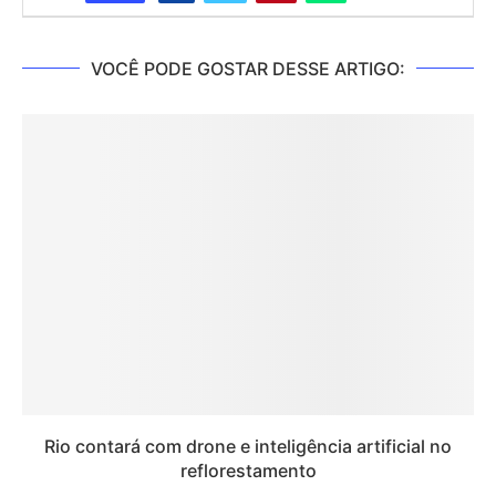
VOCÊ PODE GOSTAR DESSE ARTIGO:
Rio contará com drone e inteligência artificial no
reflorestamento