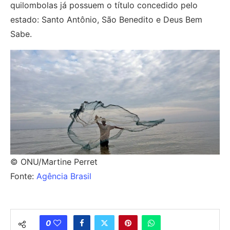
quilombolas já possuem o título concedido pelo
estado: Santo Antônio, São Benedito e Deus Bem
Sabe.
© ONU/Martine Perret
Fonte:
Agência Brasil
0