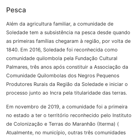
Pesca
Além da agricultura familiar, a comunidade de
Soledade tem a subsistência na pesca desde quando
as primeiras famílias chegaram à região, por volta de
1840. Em 2016, Soledade foi reconhecida como
comunidade quilombola pela Fundação Cultural
Palmares, três anos após constituir a Associação da
Comunidade Quilombolas dos Negros Pequenos
Produtores Rurais da Região da Soledade e iniciar o
processo junto ao Incra pela titularidade das terras.
Em novembro de 2019, a comunidade foi a primeira
no estado a ter o território reconhecido pelo Instituto
de Colonização e Terras do Maranhão (Iterma) (
Atualmente, no município, outras três comunidades