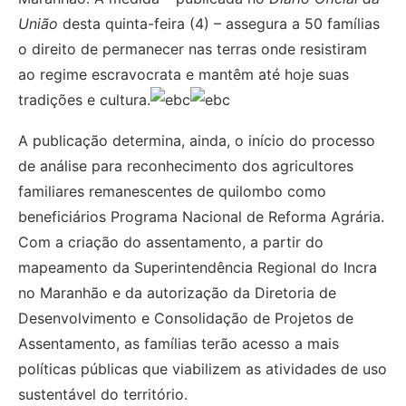
União
desta quinta-feira (4) – assegura a 50 famílias
o direito de permanecer nas terras onde resistiram
ao regime escravocrata e mantêm até hoje suas
tradições e cultura.
A publicação determina, ainda, o início do processo
de análise para reconhecimento dos agricultores
familiares remanescentes de quilombo como
beneficiários Programa Nacional de Reforma Agrária.
Com a criação do assentamento, a partir do
mapeamento da Superintendência Regional do Incra
no Maranhão e da autorização da Diretoria de
Desenvolvimento e Consolidação de Projetos de
Assentamento, as famílias terão acesso a mais
políticas públicas que viabilizem as atividades de uso
sustentável do território.