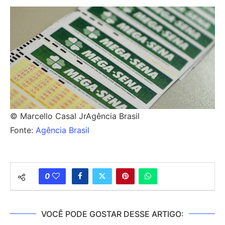
© Marcello Casal JrAgência Brasil
Fonte:
Agência Brasil
0
VOCÊ PODE GOSTAR DESSE ARTIGO: