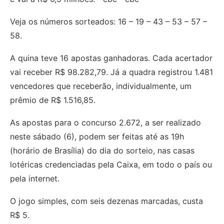
Veja os números sorteados: 16 – 19 – 43 – 53 – 57 –
58.
A quina teve 16 apostas ganhadoras. Cada acertador
vai receber R$ 98.282,79. Já a quadra registrou 1.481
vencedores que receberão, individualmente, um
prêmio de R$ 1.516,85.
As apostas para o concurso 2.672, a ser realizado
neste sábado (6), podem ser feitas até as 19h
(horário de Brasília) do dia do sorteio, nas casas
lotéricas credenciadas pela Caixa, em todo o país ou
pela internet.
O jogo simples, com seis dezenas marcadas, custa
R$ 5.