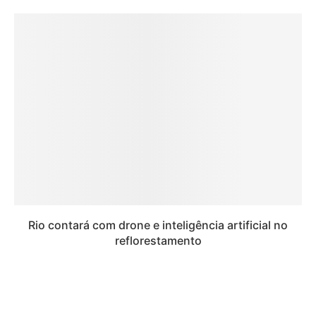
Rio contará com drone e inteligência artificial no
reflorestamento