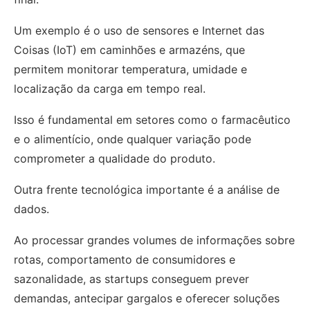
Um exemplo é o uso de sensores e Internet das
Coisas (IoT) em caminhões e armazéns, que
permitem monitorar temperatura, umidade e
localização da carga em tempo real.
Isso é fundamental em setores como o farmacêutico
e o alimentício, onde qualquer variação pode
comprometer a qualidade do produto.
Outra frente tecnológica importante é a análise de
dados.
Ao processar grandes volumes de informações sobre
rotas, comportamento de consumidores e
sazonalidade, as startups conseguem prever
demandas, antecipar gargalos e oferecer soluções