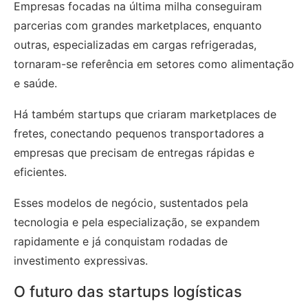
Empresas focadas na última milha conseguiram
parcerias com grandes marketplaces, enquanto
outras, especializadas em cargas refrigeradas,
tornaram-se referência em setores como alimentação
e saúde.
Há também startups que criaram marketplaces de
fretes, conectando pequenos transportadores a
empresas que precisam de entregas rápidas e
eficientes.
Esses modelos de negócio, sustentados pela
tecnologia e pela especialização, se expandem
rapidamente e já conquistam rodadas de
investimento expressivas.
O futuro das startups logísticas