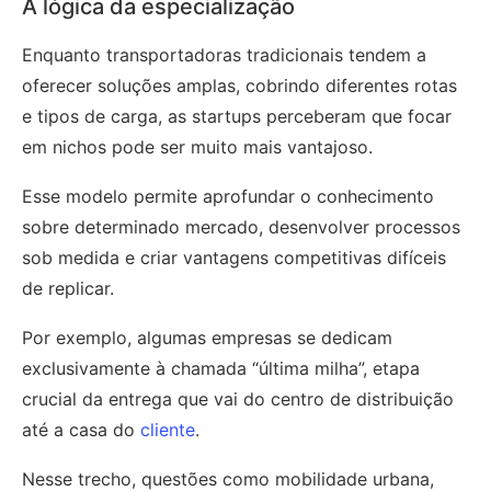
A lógica da especialização
Enquanto transportadoras tradicionais tendem a
oferecer soluções amplas, cobrindo diferentes rotas
e tipos de carga, as startups perceberam que focar
em nichos pode ser muito mais vantajoso.
Esse modelo permite aprofundar o conhecimento
sobre determinado mercado, desenvolver processos
sob medida e criar vantagens competitivas difíceis
de replicar.
Por exemplo, algumas empresas se dedicam
exclusivamente à chamada “última milha”, etapa
crucial da entrega que vai do centro de distribuição
até a casa do
cliente
.
Nesse trecho, questões como mobilidade urbana,