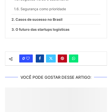
Segurança como prioridade
Casos de sucesso no Brasil
O futuro das startups logísticas
0
VOCÊ PODE GOSTAR DESSE ARTIGO: