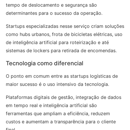
tempo de deslocamento e segurança são
determinantes para o sucesso da operação.
Startups especializadas nesse serviço criam soluções
como hubs urbanos, frota de bicicletas elétricas, uso
de inteligência artificial para roteirização e até
sistemas de lockers para retirada de encomendas.
Tecnologia como diferencial
O ponto em comum entre as startups logísticas de
maior sucesso é o uso intensivo da tecnologia.
Plataformas digitais de gestão, integração de dados
em tempo real e inteligência artificial são
ferramentas que ampliam a eficiência, reduzem
custos e aumentam a transparência para o cliente
final.