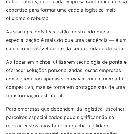
colaborativos, onde cada empresa contribui com sua
expertise para formar uma cadeia logística mais
eficiente e robusta.
As startups logísticas estão mostrando que a
especialização é mais do que uma tendência — é um
caminho inevitável diante da complexidade do setor.
Ao focar em nichos, utilizarem tecnologia de ponta e
oferecer soluções personalizadas, essas empresas
conseguem não apenas sobreviver em um mercado
competitivo, mas se tornarem protagonistas de uma
transformação estrutural.
Para empresas que dependem da logística, escolher
parceiros especializados pode significar não só
reduzir custos, mas também ganhar agilidade,
segurança e sustentabilidade em suas operações.