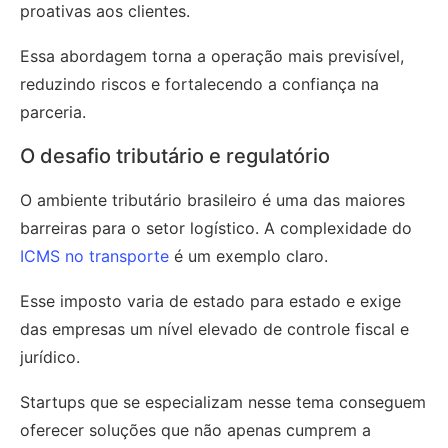
proativas aos clientes.
Essa abordagem torna a operação mais previsível,
reduzindo riscos e fortalecendo a confiança na
parceria.
O desafio tributário e regulatório
O ambiente tributário brasileiro é uma das maiores
barreiras para o setor logístico. A complexidade do
ICMS no transporte
é um exemplo claro.
Esse imposto varia de estado para estado e exige
das empresas um nível elevado de controle fiscal e
jurídico.
Startups que se especializam nesse tema conseguem
oferecer soluções que não apenas cumprem a