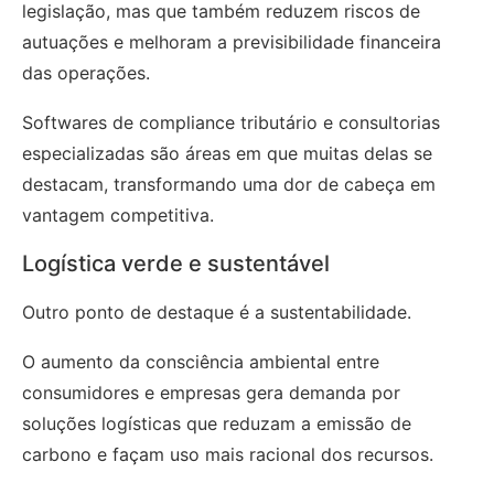
legislação, mas que também reduzem riscos de
autuações e melhoram a previsibilidade financeira
das operações.
Softwares de compliance tributário e consultorias
especializadas são áreas em que muitas delas se
destacam, transformando uma dor de cabeça em
vantagem competitiva.
Logística verde e sustentável
Outro ponto de destaque é a sustentabilidade.
O aumento da consciência ambiental entre
consumidores e empresas gera demanda por
soluções logísticas que reduzam a emissão de
carbono e façam uso mais racional dos recursos.