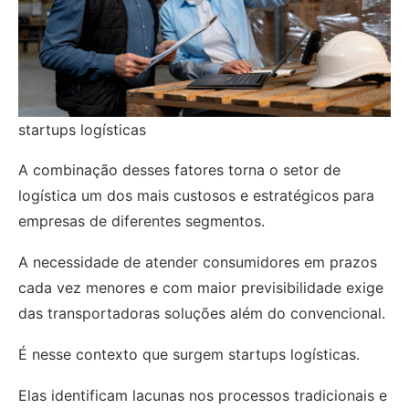
startups logísticas
A combinação desses fatores torna o setor de
logística um dos mais custosos e estratégicos para
empresas de diferentes segmentos.
A necessidade de atender consumidores em prazos
cada vez menores e com maior previsibilidade exige
das transportadoras soluções além do convencional.
É nesse contexto que surgem startups logísticas.
Elas identificam lacunas nos processos tradicionais e