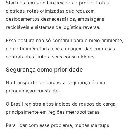
Startups têm se diferenciado ao propor frotas
elétricas, rotas otimizadas que reduzem
deslocamentos desnecessários, embalagens
recicláveis e sistemas de logística reversa.
Essa postura não só contribui para o meio ambiente,
como também fortalece a imagem das empresas
contratantes junto a seus consumidores.
Segurança como prioridade
No transporte de cargas, a segurança é uma
preocupação constante.
O Brasil registra altos índices de roubos de carga,
principalmente em regiões metropolitanas.
Para lidar com esse problema, muitas startups