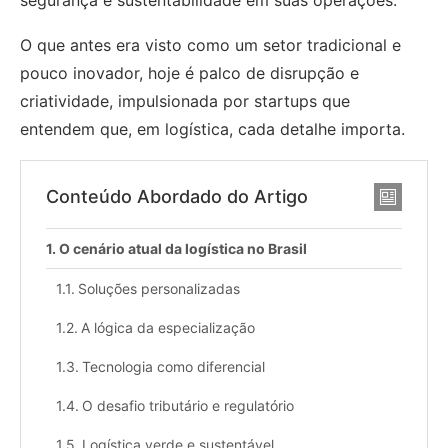
O que antes era visto como um setor tradicional e
pouco inovador, hoje é palco de disrupção e
criatividade, impulsionada por startups que
entendem que, em logística, cada detalhe importa.
Conteúdo Abordado do Artigo
O cenário atual da logística no Brasil
Soluções personalizadas
A lógica da especialização
Tecnologia como diferencial
O desafio tributário e regulatório
Logística verde e sustentável