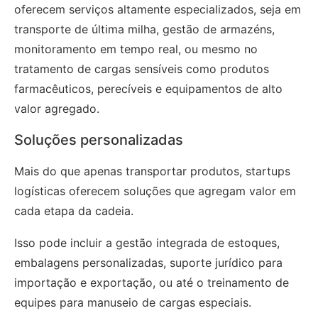
oferecem serviços altamente especializados, seja em
transporte de última milha, gestão de armazéns,
monitoramento em tempo real, ou mesmo no
tratamento de cargas sensíveis como produtos
farmacêuticos, perecíveis e equipamentos de alto
valor agregado.
Soluções personalizadas
Mais do que apenas transportar produtos, startups
logísticas oferecem soluções que agregam valor em
cada etapa da cadeia.
Isso pode incluir a gestão integrada de estoques,
embalagens personalizadas, suporte jurídico para
importação e exportação, ou até o treinamento de
equipes para manuseio de cargas especiais.