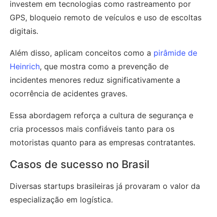
investem em tecnologias como rastreamento por
GPS, bloqueio remoto de veículos e uso de escoltas
digitais.
Além disso, aplicam conceitos como a
pirâmide de
Heinrich
, que mostra como a prevenção de
incidentes menores reduz significativamente a
ocorrência de acidentes graves.
Essa abordagem reforça a cultura de segurança e
cria processos mais confiáveis tanto para os
motoristas quanto para as empresas contratantes.
Casos de sucesso no Brasil
Diversas startups brasileiras já provaram o valor da
especialização em logística.