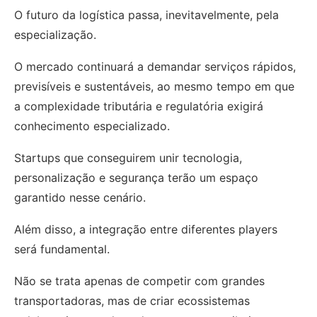
O futuro da logística passa, inevitavelmente, pela
especialização.
O mercado continuará a demandar serviços rápidos,
previsíveis e sustentáveis, ao mesmo tempo em que
a complexidade tributária e regulatória exigirá
conhecimento especializado.
Startups que conseguirem unir tecnologia,
personalização e segurança terão um espaço
garantido nesse cenário.
Além disso, a integração entre diferentes players
será fundamental.
Não se trata apenas de competir com grandes
transportadoras, mas de criar ecossistemas