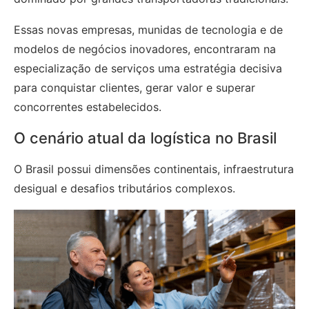
Essas novas empresas, munidas de tecnologia e de
modelos de negócios inovadores, encontraram na
especialização de serviços uma estratégia decisiva
para conquistar clientes, gerar valor e superar
concorrentes estabelecidos.
O cenário atual da logística no Brasil
O Brasil possui dimensões continentais, infraestrutura
desigual e desafios tributários complexos.