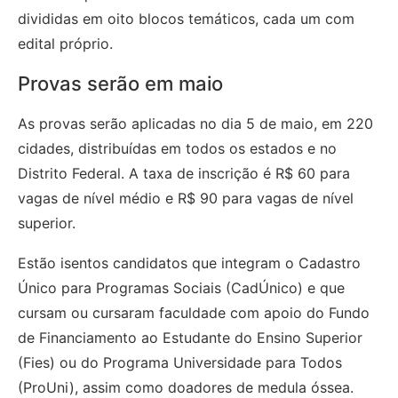
divididas em oito blocos temáticos, cada um com
edital próprio.
Provas serão em maio
As provas serão aplicadas no dia 5 de maio, em 220
cidades, distribuídas em todos os estados e no
Distrito Federal. A taxa de inscrição é R$ 60 para
vagas de nível médio e R$ 90 para vagas de nível
superior.
Estão isentos candidatos que integram o Cadastro
Único para Programas Sociais (CadÚnico) e que
cursam ou cursaram faculdade com apoio do Fundo
de Financiamento ao Estudante do Ensino Superior
(Fies) ou do Programa Universidade para Todos
(ProUni), assim como doadores de medula óssea.