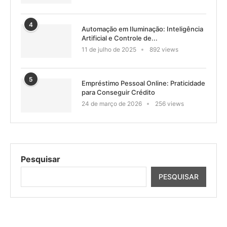
4
Automação em Iluminação: Inteligência
Artificial e Controle de...
11 de julho de 2025
892 views
5
Empréstimo Pessoal Online: Praticidade
para Conseguir Crédito
24 de março de 2026
256 views
Pesquisar
PESQUISAR