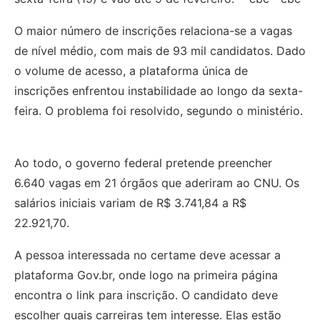
O maior número de inscrições relaciona-se a vagas
de nível médio, com mais de 93 mil candidatos. Dado
o volume de acesso, a plataforma única de
inscrições enfrentou instabilidade ao longo da sexta-
feira. O problema foi resolvido, segundo o ministério.
Ao todo, o governo federal pretende preencher
6.640 vagas em 21 órgãos que aderiram ao CNU. Os
salários iniciais variam de R$ 3.741,84 a R$
22.921,70.
A pessoa interessada no certame deve acessar a
plataforma Gov.br, onde logo na primeira página
encontra o link para inscrição. O candidato deve
escolher quais carreiras tem interesse. Elas estão