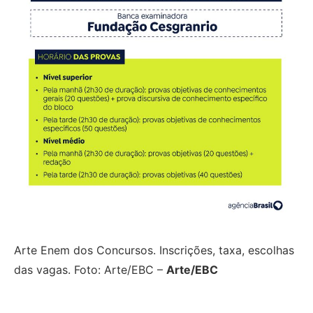
Arte Enem dos Concursos. Inscrições, taxa, escolhas
das vagas. Foto: Arte/EBC –
Arte/EBC