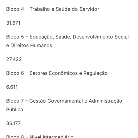
Bloco 4 – Trabalho e Saúde do Servidor
31.671
Bloco 5 – Educação, Saúde, Desenvolvimento Social
e Direitos Humanos
27.422
Bloco 6 – Setores Econômicos e Regulação
6.611
Bloco 7 – Gestão Governamental e Administração
Pública
36.177
Bloco 8 – Nível Intermediário