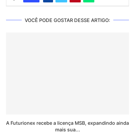
VOCÊ PODE GOSTAR DESSE ARTIGO:
A Futurionex recebe a licença MSB, expandindo ainda
mais sua...