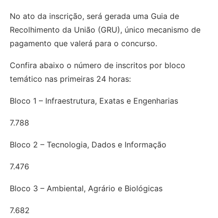
No ato da inscrição, será gerada uma Guia de
Recolhimento da União (GRU), único mecanismo de
pagamento que valerá para o concurso.
Confira abaixo o número de inscritos por bloco
temático nas primeiras 24 horas:
Bloco 1 – Infraestrutura, Exatas e Engenharias
7.788
Bloco 2 – Tecnologia, Dados e Informação
7.476
Bloco 3 – Ambiental, Agrário e Biológicas
7.682