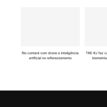
Rio contará com drone e inteligência
TRE-RJ faz c
artificial no reflorestamento
biometria