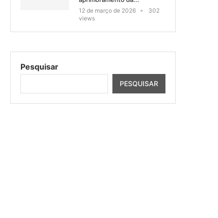
12 de março de 2026
302
views
Pesquisar
PESQUISAR