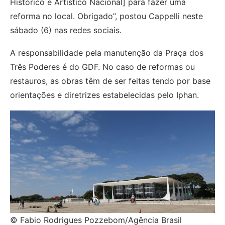
Histórico e Artístico Nacional] para fazer uma
reforma no local. Obrigado”, postou Cappelli neste
sábado (6) nas redes sociais.
A responsabilidade pela manutenção da Praça dos
Três Poderes é do GDF. No caso de reformas ou
restauros, as obras têm de ser feitas tendo por base
orientações e diretrizes estabelecidas pelo Iphan.
© Fabio Rodrigues Pozzebom/Agência Brasil