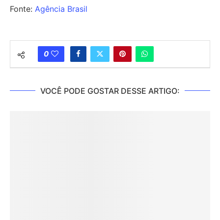
Fonte:
Agência Brasil
0
VOCÊ PODE GOSTAR DESSE ARTIGO: