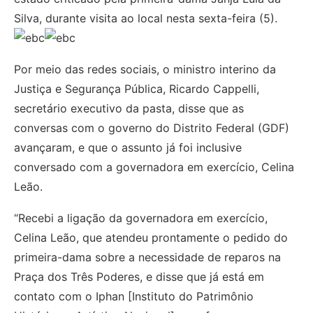
Silva, durante visita ao local nesta sexta-feira (5).
Por meio das redes sociais, o ministro interino da
Justiça e Segurança Pública, Ricardo Cappelli,
secretário executivo da pasta, disse que as
conversas com o governo do Distrito Federal (GDF)
avançaram, e que o assunto já foi inclusive
conversado com a governadora em exercício, Celina
Leão.
“Recebi a ligação da governadora em exercício,
Celina Leão, que atendeu prontamente o pedido do
primeira-dama sobre a necessidade de reparos na
Praça dos Três Poderes, e disse que já está em
contato com o Iphan [Instituto do Patrimônio