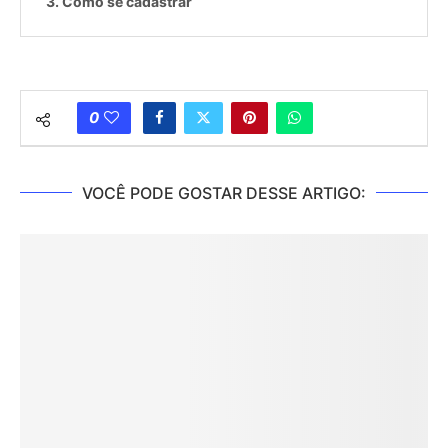
Como se cadastrar
0
VOCÊ PODE GOSTAR DESSE ARTIGO: