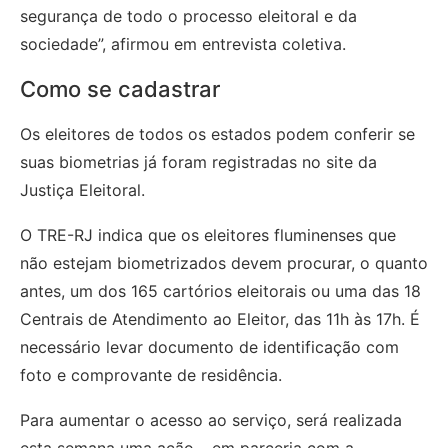
segurança de todo o processo eleitoral e da
sociedade”, afirmou em entrevista coletiva.
Como se cadastrar
Os eleitores de todos os estados podem conferir se
suas biometrias já foram registradas no site da
Justiça Eleitoral.
O TRE-RJ indica que os eleitores fluminenses que
não estejam biometrizados devem procurar, o quanto
antes, um dos 165 cartórios eleitorais ou uma das 18
Centrais de Atendimento ao Eleitor, das 11h às 17h. É
necessário levar documento de identificação com
foto e comprovante de residência.
Para aumentar o acesso ao serviço, será realizada
esta semana uma ação – em parceria com a