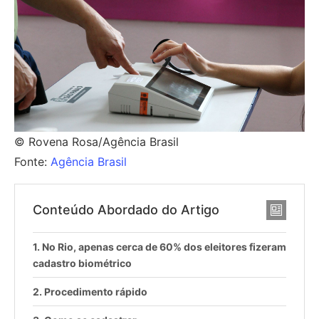
© Rovena Rosa/Agência Brasil
Fonte:
Agência Brasil
Conteúdo Abordado do Artigo
No Rio, apenas cerca de 60% dos eleitores fizeram
cadastro biométrico
Procedimento rápido