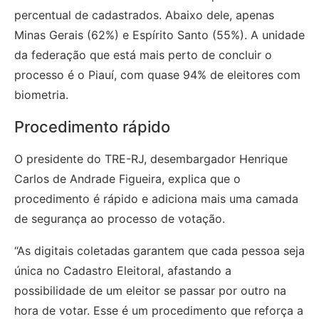
percentual de cadastrados. Abaixo dele, apenas
Minas Gerais (62%) e Espírito Santo (55%). A unidade
da federação que está mais perto de concluir o
processo é o Piauí, com quase 94% de eleitores com
biometria.
Procedimento rápido
O presidente do TRE-RJ, desembargador Henrique
Carlos de Andrade Figueira, explica que o
procedimento é rápido e adiciona mais uma camada
de segurança ao processo de votação.
“As digitais coletadas garantem que cada pessoa seja
única no Cadastro Eleitoral, afastando a
possibilidade de um eleitor se passar por outro na
hora de votar. Esse é um procedimento que reforça a