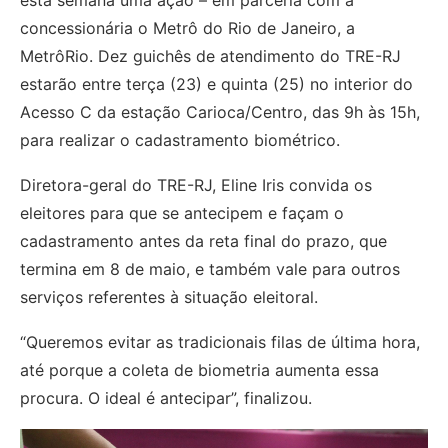
concessionária o Metrô do Rio de Janeiro, a
MetrôRio. Dez guichês de atendimento do TRE-RJ
estarão entre terça (23) e quinta (25) no interior do
Acesso C da estação Carioca/Centro, das 9h às 15h,
para realizar o cadastramento biométrico.
Diretora-geral do TRE-RJ, Eline Iris convida os
eleitores para que se antecipem e façam o
cadastramento antes da reta final do prazo, que
termina em 8 de maio, e também vale para outros
serviços referentes à situação eleitoral.
“Queremos evitar as tradicionais filas de última hora,
até porque a coleta de biometria aumenta essa
procura. O ideal é antecipar”, finalizou.