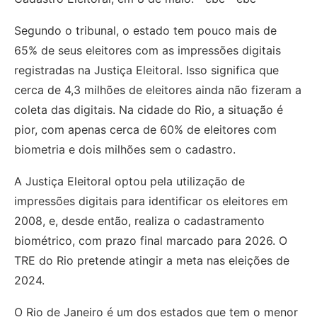
Segundo o tribunal, o estado tem pouco mais de
65% de seus eleitores com as impressões digitais
registradas na Justiça Eleitoral. Isso significa que
cerca de 4,3 milhões de eleitores ainda não fizeram a
coleta das digitais. Na cidade do Rio, a situação é
pior, com apenas cerca de 60% de eleitores com
biometria e dois milhões sem o cadastro.
A Justiça Eleitoral optou pela utilização de
impressões digitais para identificar os eleitores em
2008, e, desde então, realiza o cadastramento
biométrico, com prazo final marcado para 2026. O
TRE do Rio pretende atingir a meta nas eleições de
2024.
O Rio de Janeiro é um dos estados que tem o menor